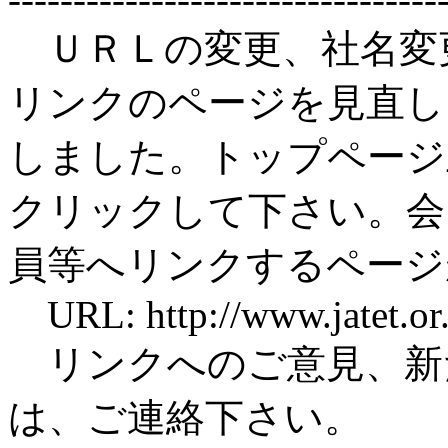
ＵＲＬの変更、社名変
リンクのページを見直し
しました。トップページ
クリックして下さい。会
員等へリンクするページ
URL: http://www.jatet.or.
リンクへのご意見、新
は、ご連絡下さい。