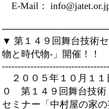
E-Mail： info@jatet.or.j
───────────────
▼ 第１４９回舞台技術
物と時代物-」開催！！
---------------------------------
２００５年１０月１１日
０ 第１４９回舞台技術
セミナー「中村屋の家の