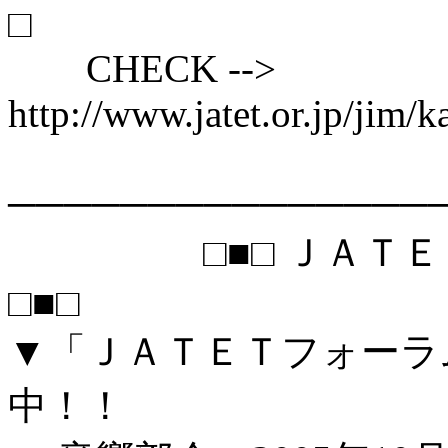
□
CHECK -->
http://www.jatet.or.jp/jim/
───────────────
□■□ ＪＡＴＥＴニュ
□■□
▼「ＪＡＴＥＴフォーラ
中！！