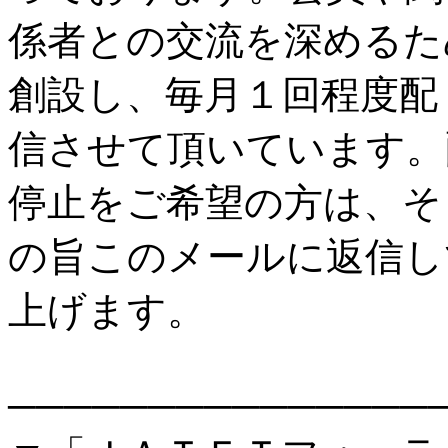
係者との交流を深めるた
創設し、毎月１回程度配
信させて頂いています。
停止をご希望の方は、そ
の旨このメールに返信し
上げます。
───────────────