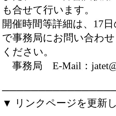
も合せて行います。
開催時間等詳細は、17
で事務局にお問い合わせ
ください。
事務局 E-Mail：jatet@jat
───────────────
▼ リンクページを更新
---------------------------------