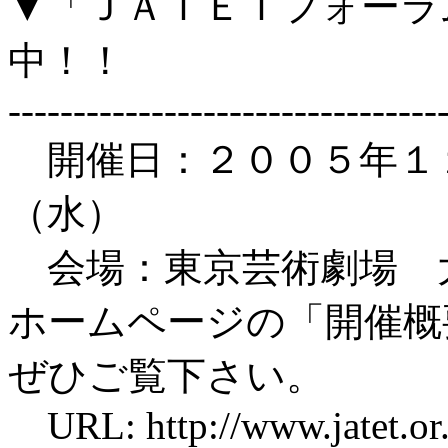
▼「ＪＡＴＥＴフォーラ
中！！
---------------------------------
開催日：２００５年１
（水）
会場：東京芸術劇場 
ホームページの「開催概
ぜひご覧下さい。
URL: http://www.jatet.or