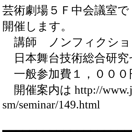
芸術劇場５Ｆ中会議室で
開催します。
講師 ノンフィクショ
日本舞台技術総合研究
一般参加費１，０００
開催案内は http://www.jatet
sm/seminar/149.html
━━━━━━━━━━━━━━━━━━━