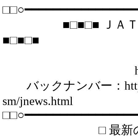
□□○━━━━━━━━━━━━━━━
■□■□■ ＪＡＴＥ
■□■□■
2005年 9月
http://www.ja
バックナンバー：http://www.
sm/jnews.html
□□○━━━━━━━━━━━━━━━
□ 最新の活動